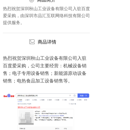
ꁵ
热烈祝贺深圳秋山工业设备有限公司入驻百度
爱采购，由深圳市品汇互联网络科技有限公司
提供服务。
ꂈ
商品详情
热烈祝贺深圳秋山工业设备有限公司入驻
百度爱采购，公司主要经营：机械设备销
售；电子专用设备销售；新能源原动设备
销售；电热食品加工设备销售等。